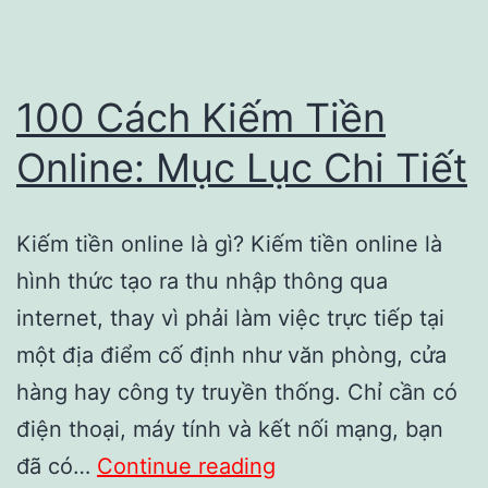
100 Cách Kiếm Tiền
Online: Mục Lục Chi Tiết
Kiếm tiền online là gì? Kiếm tiền online là
hình thức tạo ra thu nhập thông qua
internet, thay vì phải làm việc trực tiếp tại
một địa điểm cố định như văn phòng, cửa
hàng hay công ty truyền thống. Chỉ cần có
điện thoại, máy tính và kết nối mạng, bạn
100
đã có…
Continue reading