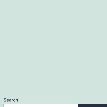
Search