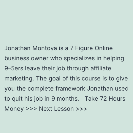
Fast
Cash
Jonathan Montoya is a 7 Figure Online
business owner who specializes in helping
9–5ers leave their job through affiliate
marketing. The goal of this course is to give
you the complete framework Jonathan used
to quit his job in 9 months. Take 72 Hours
Money >>> Next Lesson >>>