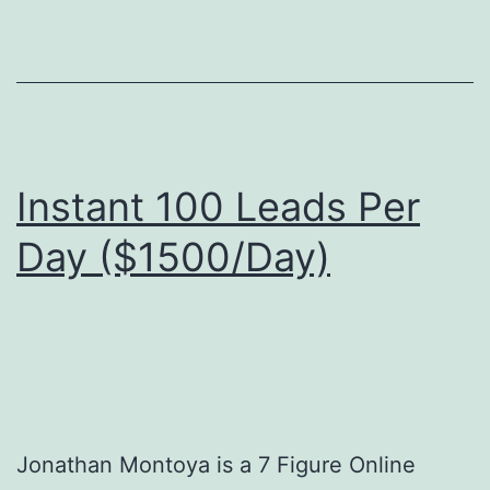
Instant 100 Leads Per
Day ($1500/Day)
Jonathan Montoya is a 7 Figure Online