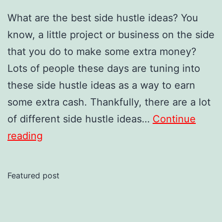
What are the best side hustle ideas? You
know, a little project or business on the side
that you do to make some extra money?
Lots of people these days are tuning into
these side hustle ideas as a way to earn
some extra cash. Thankfully, there are a lot
of different side hustle ideas…
Continue
69+
reading
Side
Hustles
Featured post
Ideas
to
Make