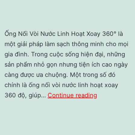
Ống Nối Vòi Nước Linh Hoạt Xoay 360° là
một giải pháp làm sạch thông minh cho mọi
gia đình. Trong cuộc sống hiện đại, những
sản phẩm nhỏ gọn nhưng tiện ích cao ngày
càng được ưa chuộng. Một trong số đó
chính là ống nối vòi nước linh hoạt xoay
Ống
360 độ, giúp…
Continue reading
Nối
Vòi
Nước