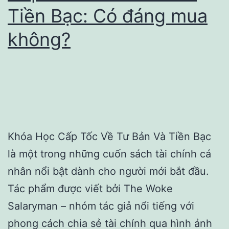
Tiền Bạc: Có đáng mua
không?
Khóa Học Cấp Tốc Về Tư Bản Và Tiền Bạc
là một trong những cuốn sách tài chính cá
nhân nổi bật dành cho người mới bắt đầu.
Tác phẩm được viết bởi The Woke
Salaryman – nhóm tác giả nổi tiếng với
phong cách chia sẻ tài chính qua hình ảnh