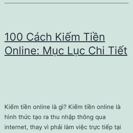
$5000
Per
Month
100 Cách Kiếm Tiền
Online: Mục Lục Chi Tiết
Kiếm tiền online là gì? Kiếm tiền online là
hình thức tạo ra thu nhập thông qua
internet, thay vì phải làm việc trực tiếp tại