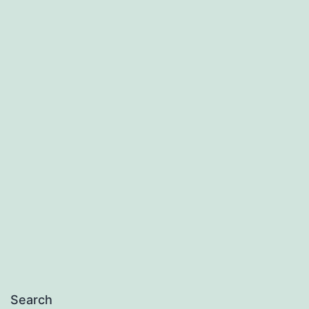
Search