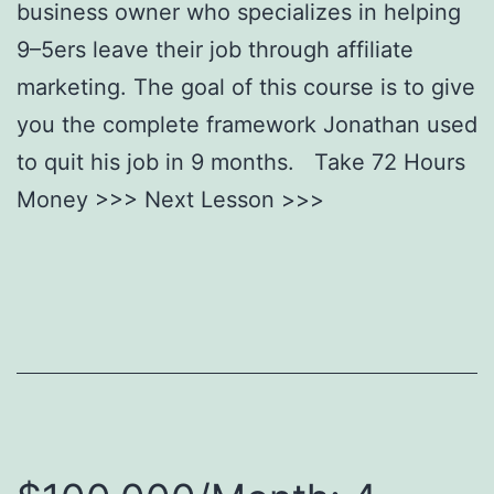
business owner who specializes in helping
9–5ers leave their job through affiliate
marketing. The goal of this course is to give
you the complete framework Jonathan used
to quit his job in 9 months. Take 72 Hours
Money >>> Next Lesson >>>